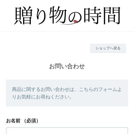
ショップへ戻る
お問い合わせ
商品に関するお問い合わせは、こちらのフォームよ
りお気軽にお尋ねください。
お名前
（必須）