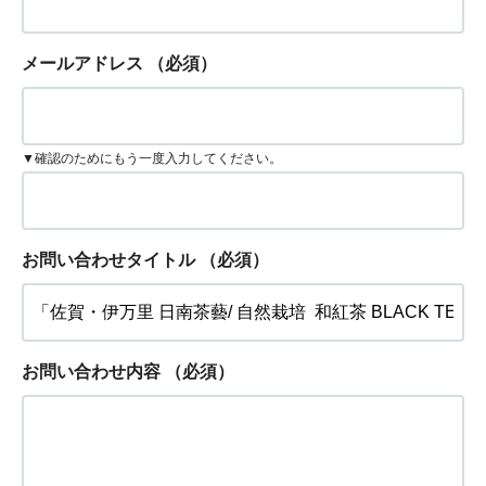
メールアドレス
（必須）
▼確認のためにもう一度入力してください。
お問い合わせタイトル
（必須）
お問い合わせ内容
（必須）